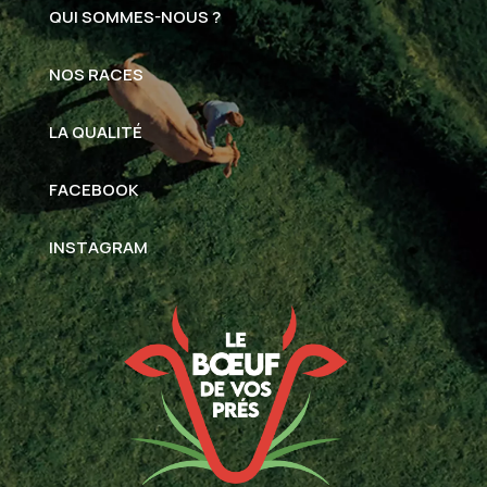
QUI SOMMES-NOUS ?
NOS RACES
LA QUALITÉ
FACEBOOK
INSTAGRAM