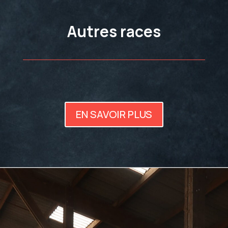
Autres races
EN SAVOIR PLUS