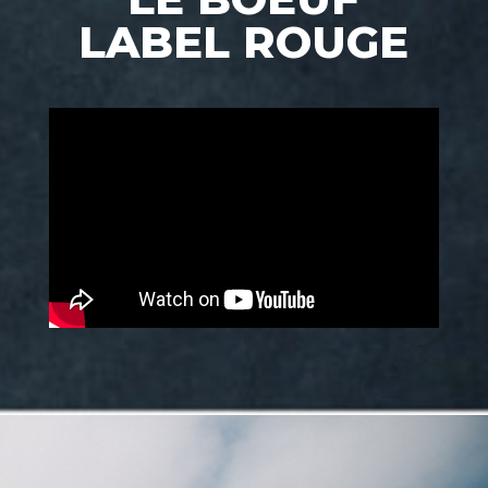
LABEL ROUGE