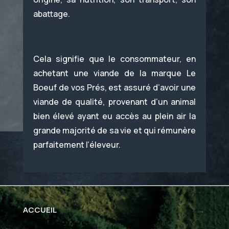
abattage.
Cela signifie que le consommateur, en
achetant une viande de la marque Le
Boeuf de vos Prés, est assuré d’avoir une
viande de qualité, provenant d’un animal
bien élevé ayant eu accès au plein air la
grande majorité de sa vie et qui rémunère
parfaitement l’éleveur.
ACCUEIL