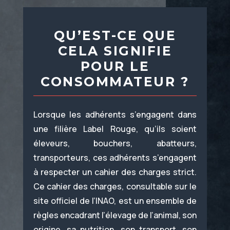
QU’EST-CE QUE
CELA SIGNIFIE
POUR LE
CONSOMMATEUR ?
Lorsque les adhérents s’engagent dans
une filière Label Rouge, qu’ils soient
éleveurs, bouchers, abatteurs,
transporteurs, ces adhérents s’engagent
à respecter un cahier des charges strict.
Ce cahier des charges, consultable sur le
site officiel de l’INAO, est un ensemble de
règles encadrant l’élevage de l’animal, son
origine, sa nutrition, son transport, son