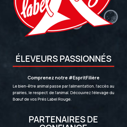
ÉLEVEURS PASSIONNÉS
Comprenez notre #EspritFilière
Le bien-être animal passe par l’alimentation, l’accès au
prairies, le respect de l’animal. Découvrez l’élevage du
Bœuf de vos Prés Label Rouge.
PARTENAIRES DE