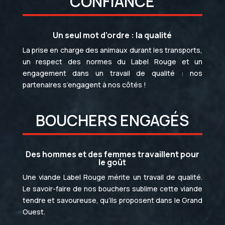
CONFIANCE
Un seul mot d’ordre : la qualité
La prise en charge des animaux durant les transports,
un respect des normes du Label Rouge et un
engagement dans un travail de qualité : nos
partenaires s’engagent à nos côtés !
BOUCHERS ENGAGÉS
Des hommes et des femmes travaillent pour
le goût
Une viande Label Rouge mérite un travail de qualité.
Le savoir-faire de nos bouchers sublime cette viande
tendre et savoureuse, qu’ils proposent dans le Grand
Ouest.