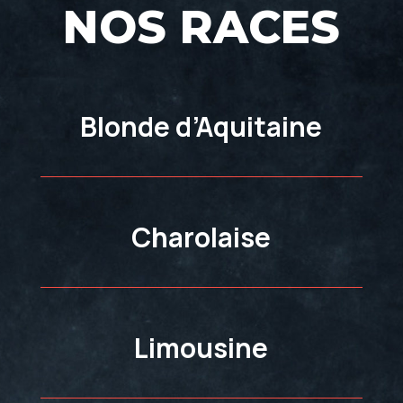
NOS RACES
Blonde d’Aquitaine
Charolaise
Limousine