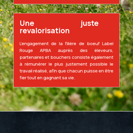
Une juste
revalorisation
L’engagement de la filière de boeuf Label
Rouge APBA auprès des éleveurs,
partenaires et bouchers consiste également
à rémunérer le plus justement possible le
travail réalisé, afin que chacun puisse en être
fier tout en gagnant sa vie.