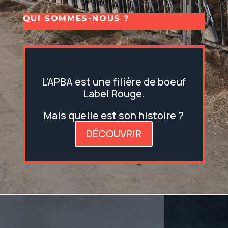
QUI SOMMES-NOUS ?
L’APBA est une filière de boeuf
Label Rouge.
Mais quelle est son histoire ?
DÉCOUVRIR