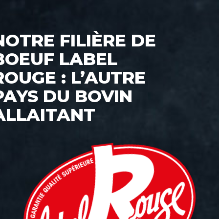
NOTRE FILIÈRE DE
BOEUF LABEL
ROUGE : L’AUTRE
PAYS DU BOVIN
ALLAITANT