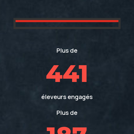
Plus de
441
éleveurs engagés
Plus de